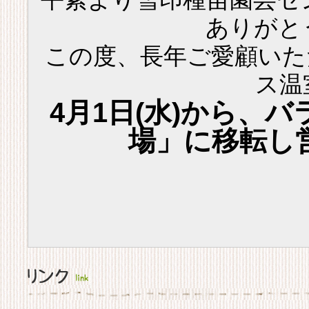
ありがと
この度、長年ご愛顧いた
ス温
4月1日(水)から、
場」に移転し