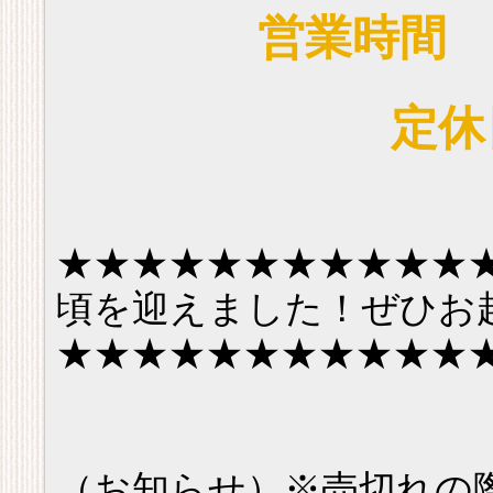
営業時間 9
定休
★★★★★★★★★★★
頃を迎えました！ぜひお
★★★★★★★★★★★
（お知らせ）※売切れの