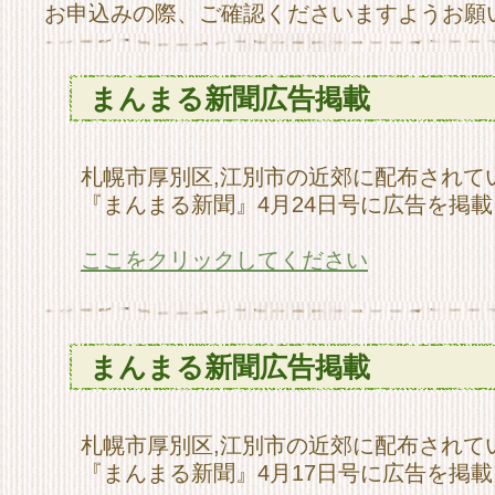
お申込みの際、ご確認くださいますようお願
まんまる新聞広告掲載
札幌市厚別区,江別市の近郊に配布されて
『まんまる新聞』4月24日号に広告を掲
ここをクリックしてください
まんまる新聞広告掲載
札幌市厚別区,江別市の近郊に配布されて
『まんまる新聞』4月17日号に広告を掲