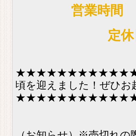
営業時間 9
定休
★★★★★★★★★★★
頃を迎えました！ぜひお
★★★★★★★★★★★
（お知らせ）※売切れの