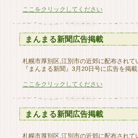
ここをクリックしてください
まんまる新聞広告掲載
札幌市厚別区,江別市の近郊に配布されて
『まんまる新聞』3月20日号に広告を掲
ここをクリックしてください
まんまる新聞広告掲載
札幌市厚別区,江別市の近郊に配布されて