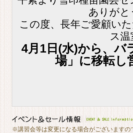
ありがと
この度、長年ご愛顧いた
ス温
4月1日(水)から、
場」に移転し
※講習会等は変更になる場合がございますの