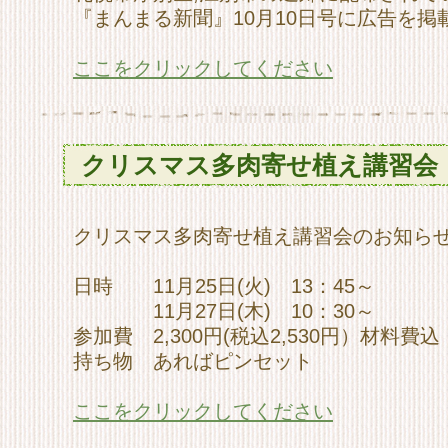
『まんまる新聞』10月10日号に広告を掲
ここをクリックしてください
クリスマス多肉寄せ植え講習会
クリスマス多肉寄せ植え講習会のお知ら
日時 11月25日(火) 13：45～
11月27日(木) 10：30～
参加費 2,300円(税込2,530円）材料費込
持ち物 あればピンセット
ここをクリックしてください