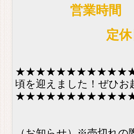
営業時間 9
定休
★★★★★★★★★★★
頃を迎えました！ぜひお
★★★★★★★★★★★
（お知らせ）※売切れの