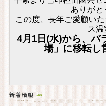
ありがと
この度、長年ご愛顧いた
ス温
4月1日(水)から、
場」に移転し